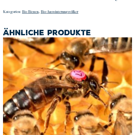
Kategorien:
Bio Bienen
,
Bio-Auswinterungsvölker
Ähnliche Produkte