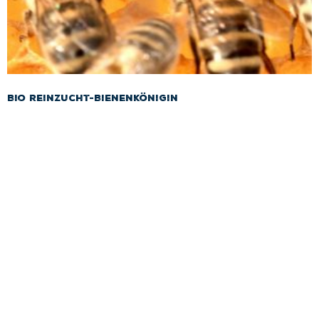
Bio Reinzucht-Bienenkönigin