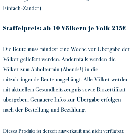
Einfach-Zander)
Staffelpreis: ab 10 Völkern je Volk 215€
Die Beute muss mindest eine Woche vor Übergabe der
Völker geliefert werden. Andernfalls werden die
Völker zum Abholtermin (Abends!) in die
mitzubringende Beute umgehängt. Alle Völker werden
mit aktuellem Gesundheitszeugnis sowie Biozertifikat
übergeben. Genauere Infos zur Übergabe erfolgen
nach der Bestellung und Bezahlung.
Dieses Produkt ist derzeit ausverkauft und nicht verfügbar.