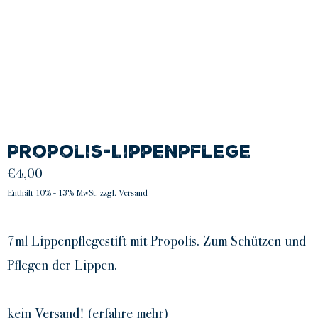
Propolis-Lippenpflege
€
4,00
Enthält 10% - 13% MwSt. zzgl. Versand
7ml Lippenpflegestift mit Propolis. Zum Schützen und
Pflegen der Lippen.
kein Versand! (
erfahre mehr
)