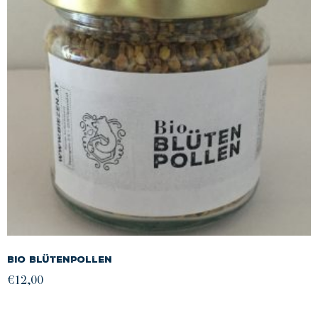
Bio Blütenpollen
€
12,00