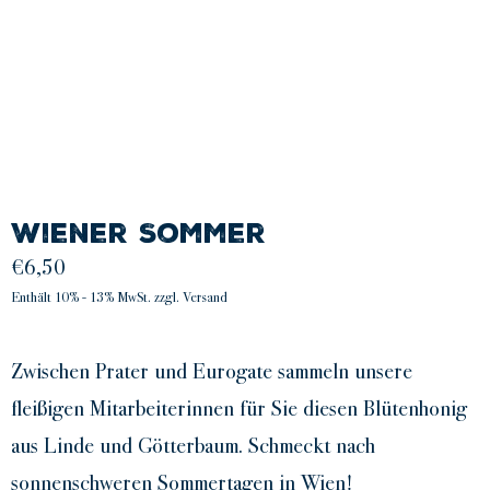
Wiener Sommer
€
6,50
Enthält 10% - 13% MwSt. zzgl. Versand
Zwischen Prater und Eurogate sammeln unsere
fleißigen Mitarbeiterinnen für Sie diesen Blütenhonig
aus Linde und Götterbaum. Schmeckt nach
sonnenschweren Sommertagen in Wien!