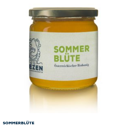
Sommerblüte