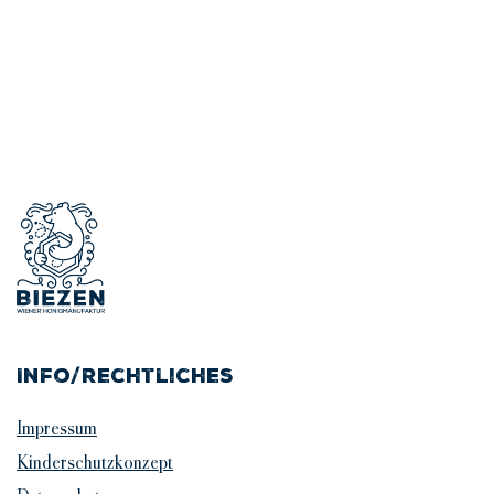
Info/Rechtliches
Impressum
Kinderschutzkonzept